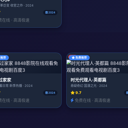
革巨变 收官之作 · 2024
7
2024
在线 · 高清极速
新
推荐
免费推荐
过家家
时光代理人·英都篇
日常 新季热播 · 2024
悬疑奇幻 国漫之光 · 2024
7
9.7
2024
在线 · 高清极速
免费在线 · 高清极速