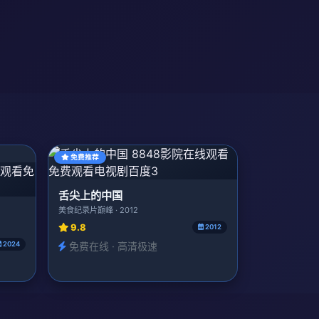
免费推荐
舌尖上的中国
美食纪录片巅峰 · 2012
9.8
2012
免费在线 · 高清极速
2024