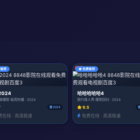
新
推荐
免费推荐
024
哈哈哈哈哈4
爆款 每周热播 · 2024
旅行真人秀 爆笑回归 · 2024
7
9.5
2024
在线 · 高清极速
免费在线 · 高清极速