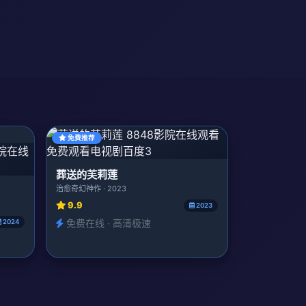
免费推荐
葬送的芙莉莲
治愈奇幻神作 · 2023
9.9
2023
免费在线 · 高清极速
2024