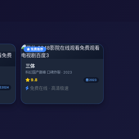
免费推荐
三体
科幻国产巅峰 口碑炸裂 · 2023
9.8
2023
免费在线 · 高清极速
2024