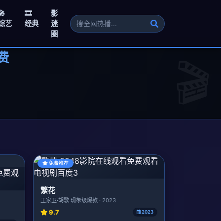
🎤
🎞️
影
综艺
经典
迷
圈
费
免费推荐
繁花
王家卫·胡歌 现象级爆款 · 2023
9.7
2023