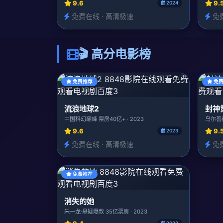
9.6
9.
2024
免费在线 · 高清极速
免费
🎬 高分电影榜
免费推荐
免费
流浪地球2
封神
中国科幻巅峰 票房40亿+ · 2023
乌尔善神
9.6
9.
2023
免费在线 · 高清极速
免费
免费推荐
消失的她
朱一龙·悬疑爆款 35亿票房 · 2023