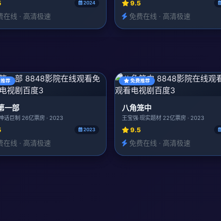
5
9.5
2024
在线 · 高清极速
免费在线 · 高清极速
推荐
免费推荐
第一部
八角笼中
话巨制 26亿票房 · 2023
王宝强·现实题材 22亿票房 · 2023
5
9.5
2023
在线 · 高清极速
免费在线 · 高清极速